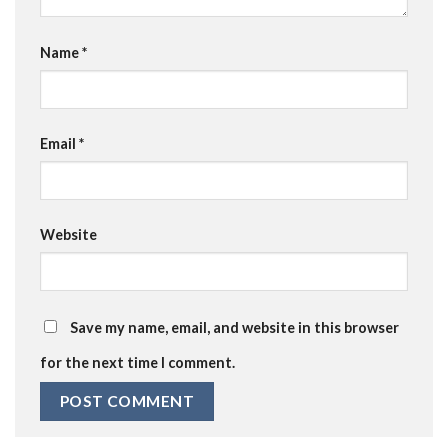
Name
*
Email
*
Website
Save my name, email, and website in this browser
for the next time I comment.