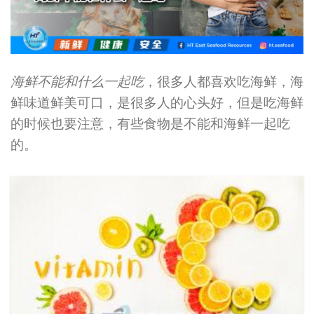
海鲜不能和什么一起吃
，很多人都喜欢吃海鲜，海
鲜味道鲜美可口，是很多人的心头好，但是吃海鲜
的时候也要注意，有些食物是不能和海鲜一起吃
的。