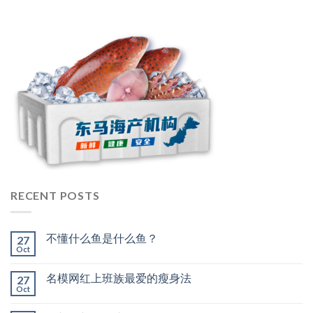
RECENT POSTS
不懂什么鱼是什么鱼？
27
Oct
名模网红上班族最爱的瘦身法
27
Oct