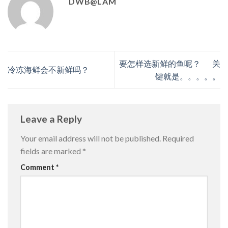
DWB@LAM
要怎样选新鲜的鱼呢？ 关
冷冻海鲜会不新鲜吗？
键就是。。。。。
Leave a Reply
Your email address will not be published.
Required
fields are marked
*
Comment
*