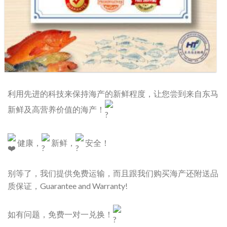
利用先进的科技来保持海产的新鲜程度，让您尝到来自东马
新鲜及高营养价值的海产！
健康，
新鲜，
安全！
别等了，我们提供免费运输，而且跟我们购买海产还附送品
质保证，Guarantee and Warranty!
如有问题，免费一对一兑换！