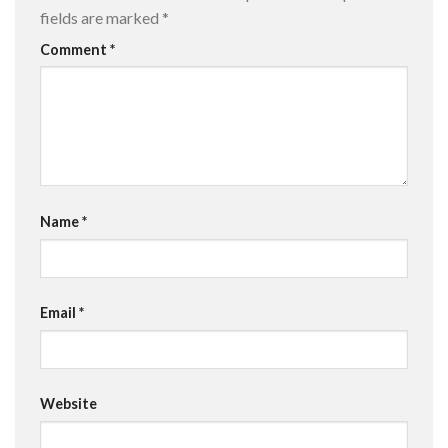
fields are marked
*
Comment
*
Name
*
Email
*
Website