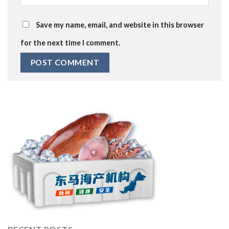
Save my name, email, and website in this browser
for the next time I comment.