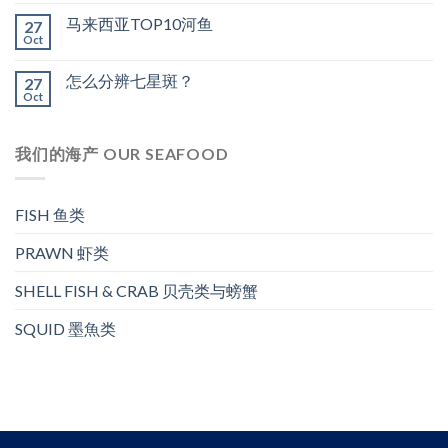
马来西亚TOP10河鱼
27
Oct
怎么分辨七星斑？
27
Oct
我们的海产 OUR SEAFOOD
FISH 鱼类
PRAWN 虾类
SHELL FISH & CRAB 贝壳类与螃蟹
SQUID 墨魚类