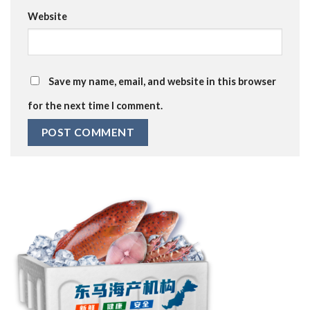
Website
Save my name, email, and website in this browser
for the next time I comment.