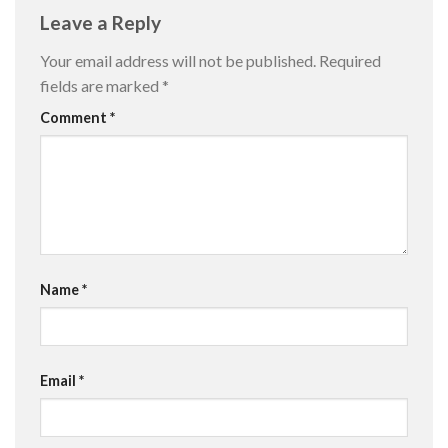
Leave a Reply
Your email address will not be published.
Required
fields are marked
*
Comment
*
Name
*
Email
*