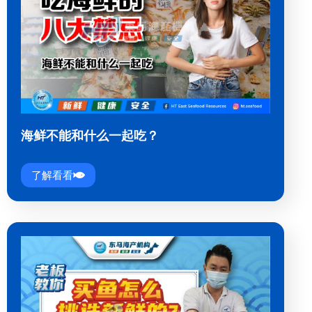
海鲜不能和什么一起吃？
了解看看