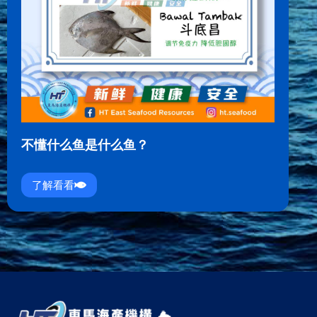
不懂什么鱼是什么鱼？
了解看看